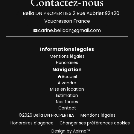
Contactez-nous
Bella DN PROPERTIES
2 Rue Aubriet
92420
Vaucresson France
carine.belladn@gmail.com
Informations legales
Mentions légales
Honoraires
Navigation
Accueil
À vendre
Mise en location
Estimation
Nos forces
Contact
©2026 Bella DN PROPERTIES
Mentions légales
Honoraires d'agence
Changer ses préférences cookies
Design by
Apimo™