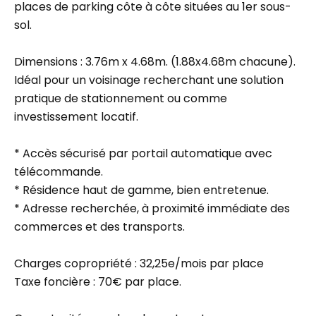
places de parking côte à côte situées au 1er sous-
sol.
Dimensions : 3.76m x 4.68m. (1.88x4.68m chacune).
Idéal pour un voisinage recherchant une solution
pratique de stationnement ou comme
investissement locatif.
* Accès sécurisé par portail automatique avec
télécommande.
* Résidence haut de gamme, bien entretenue.
* Adresse recherchée, à proximité immédiate des
commerces et des transports.
Charges copropriété : 32,25e/mois par place
Taxe foncière : 70€ par place.