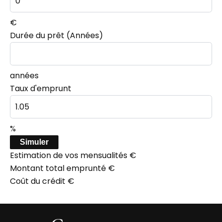
€
Durée du prêt (Années)
années
Taux d'emprunt
%
Simuler
Estimation de vos mensualités
€
Montant total emprunté
€
Coût du crédit
€