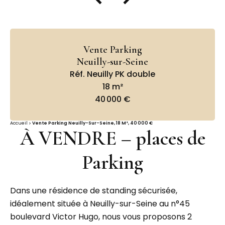
Vente Parking
Neuilly-sur-Seine
Réf. Neuilly PK double
18 m²
40 000 €
Accueil
Vente Parking Neuilly-Sur-Seine, 18 M², 40 000 €
À VENDRE – places de
Parking
Dans une résidence de standing sécurisée,
idéalement située à Neuilly-sur-Seine au n°45
boulevard Victor Hugo, nous vous proposons 2