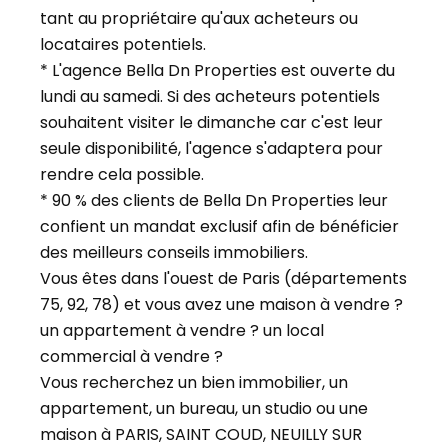
tant au propriétaire qu'aux acheteurs ou
locataires potentiels.
* L'agence Bella Dn Properties est ouverte du
lundi au samedi. Si des acheteurs potentiels
souhaitent visiter le dimanche car c'est leur
seule disponibilité, l'agence s'adaptera pour
rendre cela possible.
* 90 % des clients de Bella Dn Properties leur
confient un mandat exclusif afin de bénéficier
des meilleurs conseils immobiliers.
Vous êtes dans l'ouest de Paris (départements
75, 92, 78) et vous avez une maison à vendre ?
un appartement à vendre ? un local
commercial à vendre ?
Vous recherchez un bien immobilier, un
appartement, un bureau, un studio ou une
maison à PARIS, SAINT COUD, NEUILLY SUR