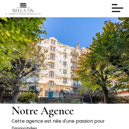
Notre Agence
Cette agence est née d'une passion pour
l'immobilier.