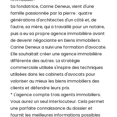
Sa fondatrice, Carine Deneux, vient d'une
famille passionnée par la pierre : quatre
générations d'architectes d'un côté et, de
l'autre, sa mère, qui a travaillé pour un notaire,
puis a eu sa propre agence immobilière avant
de devenir négociante en biens immobiliers.
Carine Deneux a suivi une formation d'avocate.
Elle souhaitait créer une agence immobilière
différente des autres. La stratégie
commerciale utilisée s'inspire des techniques
utilisées dans les cabinets d'avocats pour
valoriser au mieux les biens immobiliers des
clients et défendre leurs prix.
* L'agence compte trois agents immobiliers.
Vous aurez un seul interlocuteur. Cela permet
une parfaite connaissance du dossier et
fournit les meilleures informations possibles