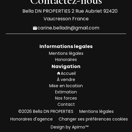
Bella DN PROPERTIES
2 Rue Aubriet
92420
Vaucresson France
carine.belladn@gmail.com
Informations legales
Mentions légales
Honoraires
Navigation
Accueil
À vendre
Mise en location
Estimation
Nos forces
Contact
©2026 Bella DN PROPERTIES
Mentions légales
Honoraires d'agence
Changer ses préférences cookies
Design by
Apimo™