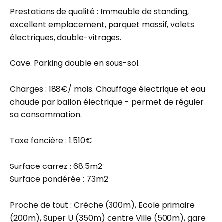
Prestations de qualité : Immeuble de standing,
excellent emplacement, parquet massif, volets
électriques, double-vitrages.
Cave. Parking double en sous-sol.
Charges : 188€/ mois. Chauffage électrique et eau
chaude par ballon électrique - permet de réguler
sa consommation.
Taxe foncière : 1.510€
Surface carrez : 68.5m2
Surface pondérée : 73m2
Proche de tout : Crèche (300m), Ecole primaire
(200m), Super U (350m) centre Ville (500m), gare