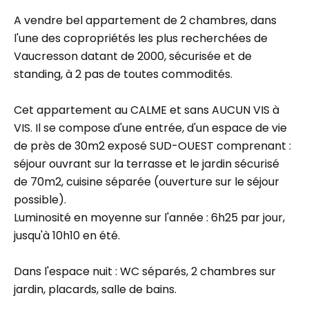
A vendre bel appartement de 2 chambres, dans
l'une des copropriétés les plus recherchées de
Vaucresson datant de 2000, sécurisée et de
standing, à 2 pas de toutes commodités.
Cet appartement au CALME et sans AUCUN VIS à
VIS. Il se compose d'une entrée, d'un espace de vie
de près de 30m2 exposé SUD-OUEST comprenant :
séjour ouvrant sur la terrasse et le jardin sécurisé
de 70m2, cuisine séparée (ouverture sur le séjour
possible).
Luminosité en moyenne sur l'année : 6h25 par jour,
jusqu'à 10h10 en été.
Dans l'espace nuit : WC séparés, 2 chambres sur
jardin, placards, salle de bains.