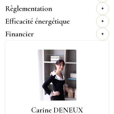
Règlementation
+
Efficacité énergétique
+
Financier
+
Carine DENEUX