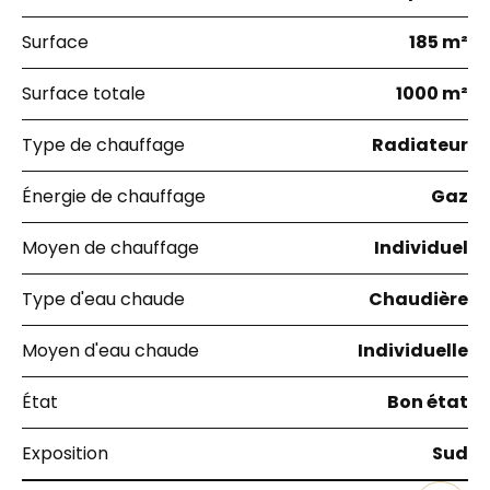
Surface
185 m²
Surface totale
1000 m²
Type de chauffage
Radiateur
Énergie de chauffage
Gaz
Moyen de chauffage
Individuel
Type d'eau chaude
Chaudière
Moyen d'eau chaude
Individuelle
État
Bon état
Exposition
Sud