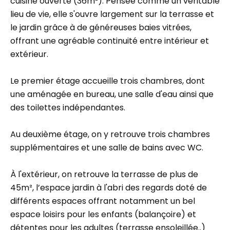
cuisine ouverte (36m²). Pensée comme un véritable
lieu de vie, elle s'ouvre largement sur la terrasse et
le jardin grâce à de généreuses baies vitrées,
offrant une agréable continuité entre intérieur et
extérieur.
Le premier étage accueille trois chambres, dont
une aménagée en bureau, une salle d'eau ainsi que
des toilettes indépendantes.
Au deuxième étage, on y retrouve trois chambres
supplémentaires et une salle de bains avec WC.
À l'extérieur, on retrouve la terrasse de plus de
45m², l’espace jardin à l'abri des regards doté de
différents espaces offrant notamment un bel
espace loisirs pour les enfants (balançoire) et
détentes pour les adultes (terrasse ensoleillée..)