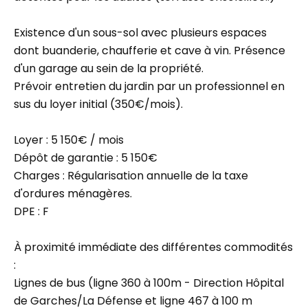
Existence d'un sous-sol avec plusieurs espaces
dont buanderie, chaufferie et cave à vin. Présence
d'un garage au sein de la propriété.
Prévoir entretien du jardin par un professionnel en
sus du loyer initial (350€/mois).
Loyer : 5 150€ / mois
Dépôt de garantie : 5 150€
Charges : Régularisation annuelle de la taxe
d'ordures ménagères.
DPE : F
À proximité immédiate des différentes commodités
:
Lignes de bus (ligne 360 à 100m - Direction Hôpital
de Garches/La Défense et ligne 467 à 100 m