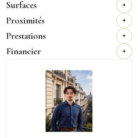
Surfaces
+
Proximités
+
Prestations
+
Financier
+