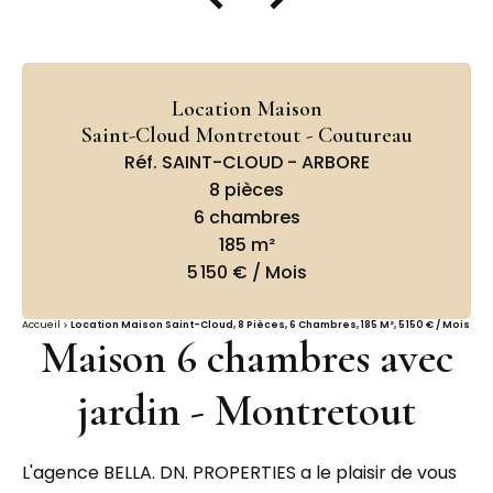
Location Maison
Saint-Cloud Montretout - Coutureau
Réf. SAINT-CLOUD - ARBORE
8 pièces
6 chambres
185 m²
5 150 € / Mois
Accueil
Location Maison Saint-Cloud, 8 Pièces, 6 Chambres, 185 M², 5 150 € / Mois
Maison 6 chambres avec
jardin - Montretout
L'agence BELLA. DN. PROPERTIES a le plaisir de vous