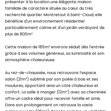
présenter à la location une élégante maison
familiale de caractère située au cœur du très
recherché quartier Montretout à Saint-Cloud, elle
bénéficie d'un environnement résidentiel
particulièrement calme et d'un jardin verdoyant de
plus de 800m².
Cette maison de 185m² environs séduit dès l'entrée
grâce à ses volumes généreux, sa luminosité et son
atmosphère chaleureuse.
Au rez-de-chaussée, nous retrouvons l’espace
salon (21m²) sublimé par son poêle à bois et ses
moulures, apportant ainsi un côté chaleureux et
confort. La salle à manger (12m²) avec sa cheminée
offre un cadre idéal pour recevoir famille et amis.
Dans son prolongement on retrouve la vaste